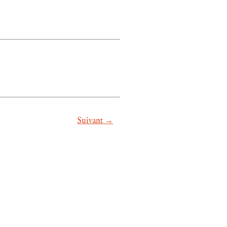
Suivant →