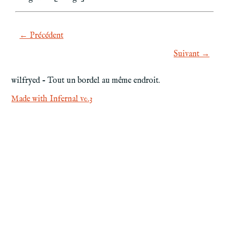
← Précédent
Suivant →
wilfryed - Tout un bordel au même endroit.
Made with Infernal v0.3