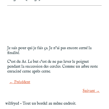
Je sais pour qui je fais ça. Je n’ai pas encore cerné la
finalité.
C’est du A6. Le but c’est de ne pas lever le poignet
pendant la succession des cercles. Comme un arbre reste
enraciné cerne après cerne.
← Précédent
Suivant →
wilfryed - Tout un bordel au même endroit.